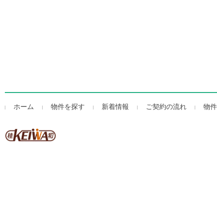
ホーム
物件を探す
新着情報
ご契約の流れ
物件