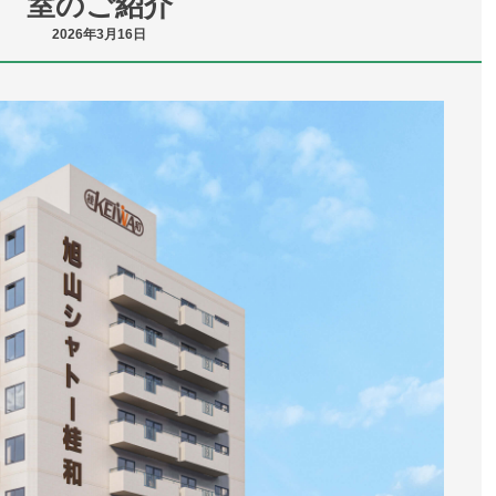
室のご紹介
2026年3月16日