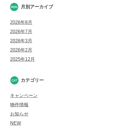
月別アーカイブ
2026年8月
2026年7月
2026年3月
2026年2月
2025年12月
カテゴリー
キャンペーン
物件情報
お知らせ
NEW