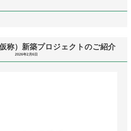
（仮称）新築プロジェクトのご紹介
2026年2月6日