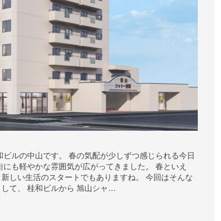
和ビルの中山です。 春の気配が少しずつ感じられる今日
街にも軽やかな雰囲気が広がってきました。 春といえ
新しい生活のスタートでもありますね。 今回はそんな
して、 桂和ビルから 旭山シャ…