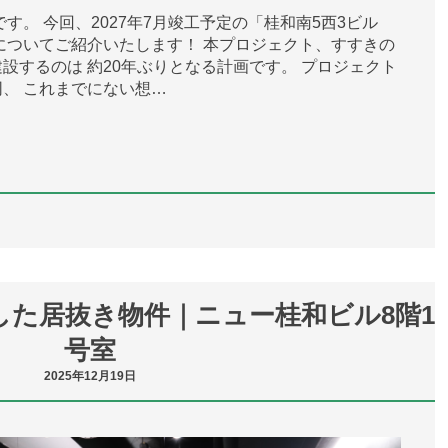
す。 今回、2027年7月竣工予定の「桂和南5西3ビル
についてご紹介いたします！ 本プロジェクト、すすきの
設するのは 約20年ぶりとなる計画です。 プロジェクト
、 これまでにない想…
した居抜き物件｜ニュー桂和ビル8階1
号室
2025年12月19日