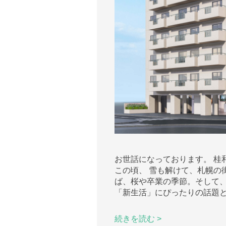
お世話になっております。 桂
この頃、 雪も解けて、札幌の
ば、桜や卒業の季節。そして、
「新生活」にぴったりの話題と
続きを読む >