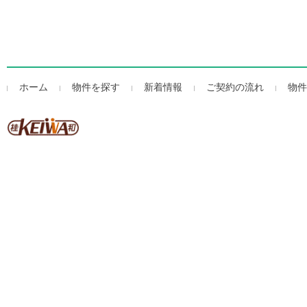
ホーム
物件を探す
新着情報
ご契約の流れ
物件