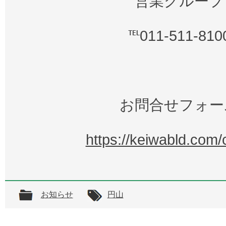
営業グループ
℡011-511-810
お問合せフォー
https://keiwabld.com/
お知らせ
円山