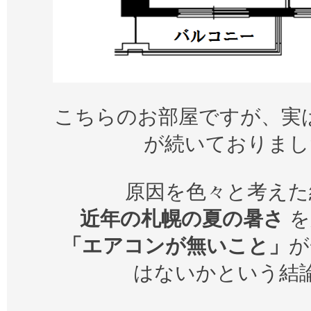
こちらのお部屋ですが、実
が続いておりまし
原因を色々と考えた
近年の札幌の夏の暑さ
を
「エアコンが無いこと」
が
はないかという結