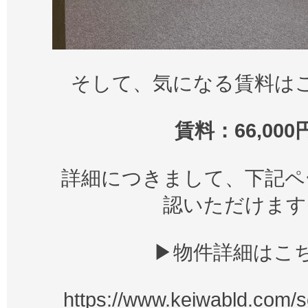
そして、気になる賃料は
賃料：66,000
詳細につきまして、下記ペ
認いただけます
▶物件詳細はこ
https://www.keiwabld.com/se