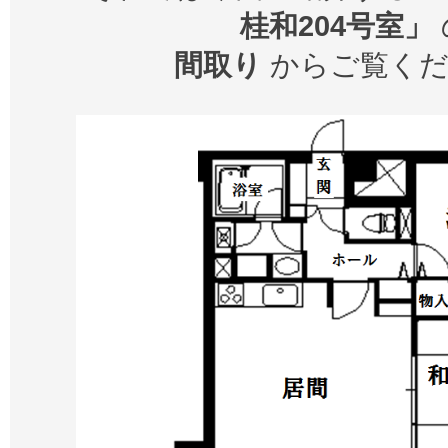
桂和204号室」
間取り
からご覧くだ