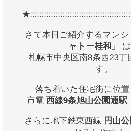
★
:::::::::::::::::::::::::::::::::::::::::::
さて本日ご紹介するマン
ャトー桂和」
は
札幌市中央区南8条西23
す。
落ち着いた住宅街に位置
市電
西線9条旭山公園通駅
さらに地下鉄東西線
円山公