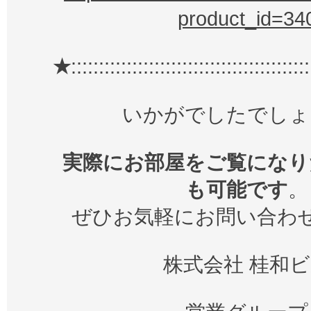
product_id=34
★
:::::::::::::::::::::::::::::::::::::::::::
いかがでしたでしょ
実際にお部屋をご覧になり
も可能です
。
ぜひお気軽にお問い合わ
株式会社 桂和