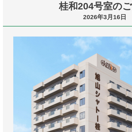
桂和204号室の
2026年3月16日