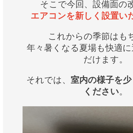
そこで今回、設備面の
エアコンを新しく設置い
これからの季節はも
年々暑くなる夏場も快適に
だけます。
それでは、
室内の様子を少
ください
。