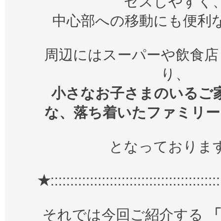
セスしやすく
中心部への移動にも便利
周辺にはスーパーや飲食店
り、
小さなお子さまのいるご
な、落ち着いたファミリー
となっておりま
★
:::::::::::::::::::::::::::::::::::::::::::
それでは今回ご紹介する