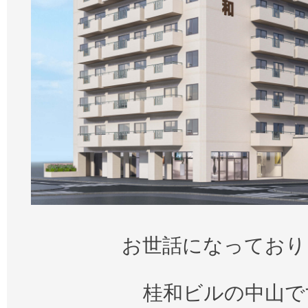
お世話になっており
桂和ビルの中山で