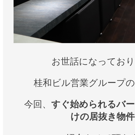
お世話になっており
桂和ビル営業グループの
今回、
すぐ始められるバー
けの居抜き物件