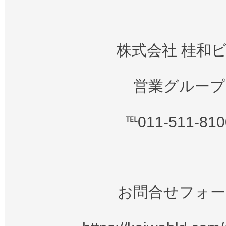
株式会社 桂和
営業グループ
℡011-511-810
お問合せフォー