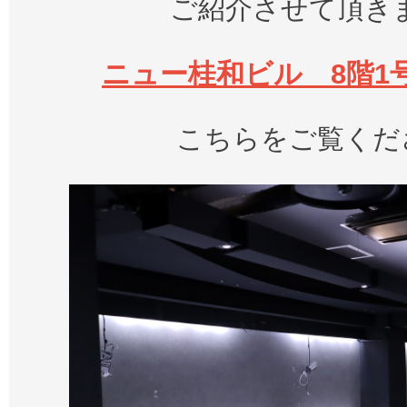
ご紹介させて頂き
ニュー桂和ビル 8階1号 
こちらをご覧くだ