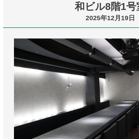
和ビル8階1号
2025年12月19日