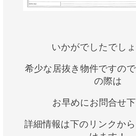
いかがでしたでし
希少な居抜き物件ですので
の際は
お早めにお問合せ下
詳細情報は下のリンクから