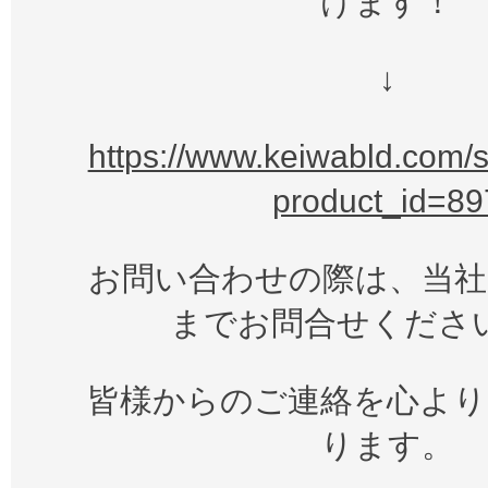
けます！
↓
https://www.keiwabld.com/s
product_id=89
お問い合わせの際は、当社
までお問合せくださ
皆様からのご連絡を心より
ります。