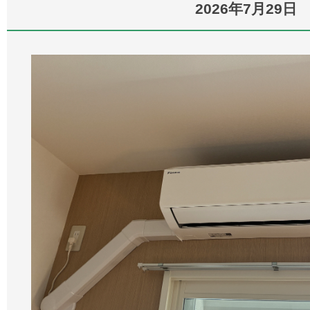
2026年7月29日