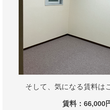
そして、気になる賃料は
賃料：66,000