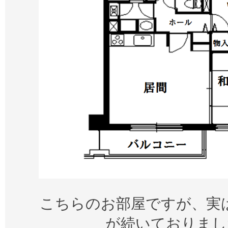
こちらのお部屋ですが、実
が続いておりまし