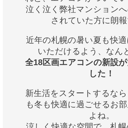
泣く泣く弊社マンションへ
されていた方に朗報
近年の札幌の暑い夏も快適
いただけるよう、なん
全18区画エアコンの新設
した！
新生活をスタートするなら
も冬も快適に過ごせるお部
よね。
涼しく快適な空間で、札幌