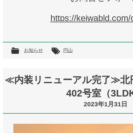
https://keiwabld.com/
お知らせ
円山
≪内装リニューアル完了≫北
402号室（3LD
2023年1月31日