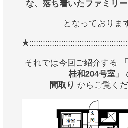
な、落ち着いたファミリー
となっておりま
★
:::::::::::::::::::::::::::::::::::::::::::
それでは今回ご紹介する
桂和204号室」
間取り
からご覧くだ