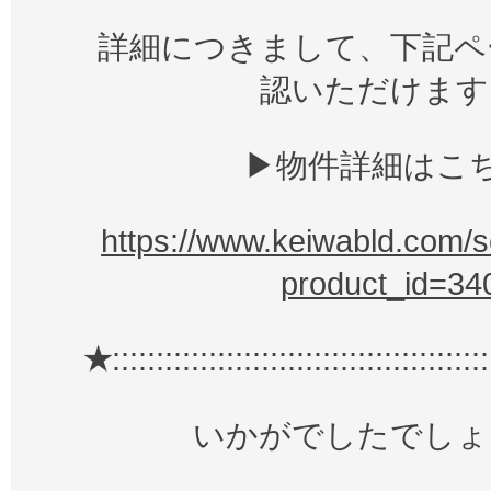
詳細につきまして、下記ペ
認いただけます
▶物件詳細はこ
https://www.keiwabld.com/se
product_id=34
★
:::::::::::::::::::::::::::::::::::::::::::
いかがでしたでしょ