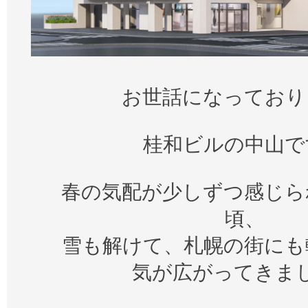
お世話になっており
桂和ビルの中山で
春の気配が少しずつ感じら
頃、
雪も解けて、札幌の街にも
気が広がってきま