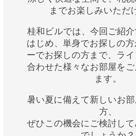
までお楽しみいただ
桂和ビルでは、今回ご紹介
はじめ、単身でお探しの方
ーでお探しの方まで、ライ
合わせた様々なお部屋をご
ます。
暑い夏に備えて新しいお部
方、
ぜひこの機会にご検討して
でしょうか？