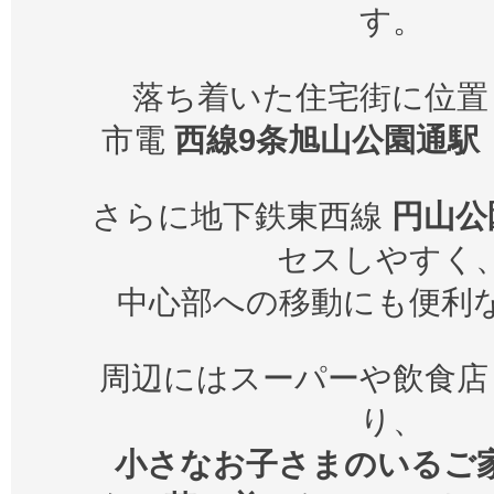
す。
落ち着いた住宅街に位置
市電
西線9条旭山公園通駅
さらに地下鉄東西線
円山公
セスしやすく
中心部への移動にも便利
周辺にはスーパーや飲食店
り、
小さなお子さまのいるご