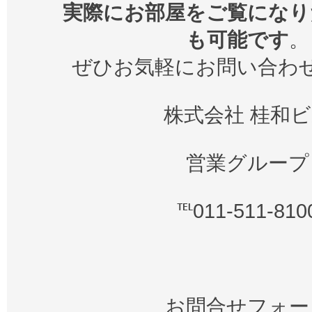
実際にお部屋をご覧になり
も可能です
。
ぜひお気軽にお問い合わ
株式会社 桂和
営業グループ
℡011-511-810
お問合せフォー