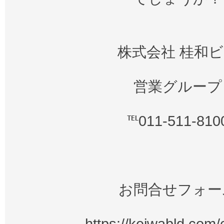
株式会社 桂和
営業グループ
℡011-511-810
お問合せフォー