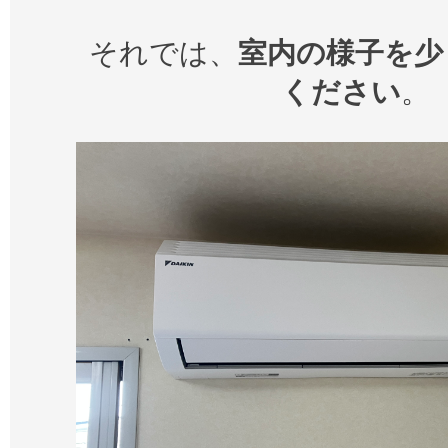
それでは、
室内の様子を少
ください
。