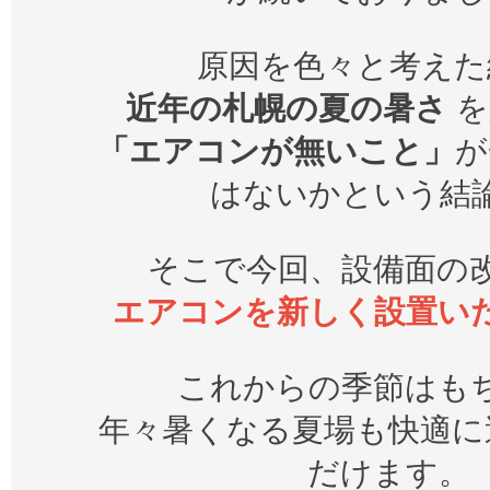
原因を色々と考えた
近年の札幌の夏の暑さ
を
「エアコンが無いこと」
が
はないかという結
そこで今回、設備面の
エアコンを新しく設置い
これからの季節はも
年々暑くなる夏場も快適に
だけます。