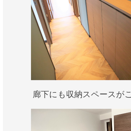
廊下にも収納スペースが