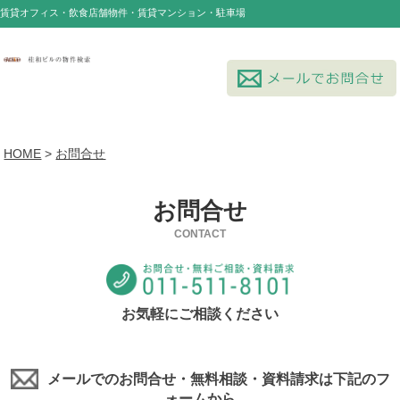
賃貸オフィス・飲食店舗物件・賃貸マンション・駐車場
HOME
>
お問合せ
お問合せ
CONTACT
お気軽にご相談ください
メールでのお問合せ・無料相談・資料請求は下記のフ
ォームから