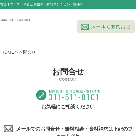
賃貸オフィス・飲食店舗物件・賃貸マンション・駐車場
HOME
>
お問合せ
お問合せ
CONTACT
お気軽にご相談ください
メールでのお問合せ・無料相談・資料請求は下記のフ
ォームから