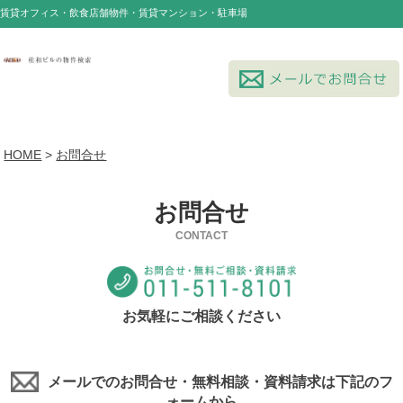
賃貸オフィス・飲食店舗物件・賃貸マンション・駐車場
HOME
>
お問合せ
お問合せ
CONTACT
お気軽にご相談ください
メールでのお問合せ・無料相談・資料請求は下記のフ
ォームから