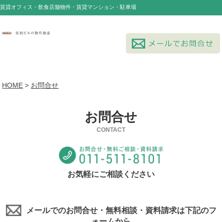
賃貸オフィス・飲食店舗物件・賃貸マンション・駐車場
HOME
>
お問合せ
お問合せ
CONTACT
お気軽にご相談ください
メールでのお問合せ・無料相談・資料請求は下記のフ
ォームから