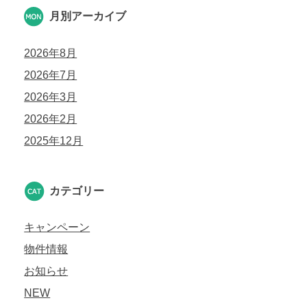
月別アーカイブ
2026年8月
2026年7月
2026年3月
2026年2月
2025年12月
カテゴリー
キャンペーン
物件情報
お知らせ
NEW