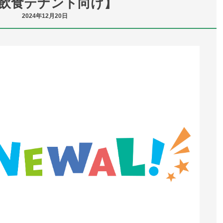
飲食テナント向け】
2024年12月20日