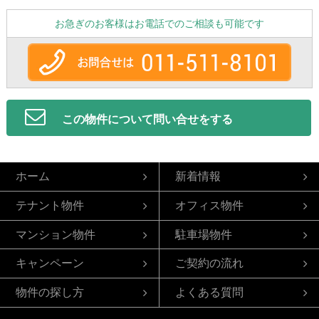
お急ぎのお客様はお電話でのご相談も可能です
この物件について問い合せをする
ホーム
新着情報
テナント物件
オフィス物件
マンション物件
駐車場物件
キャンペーン
ご契約の流れ
物件の探し方
よくある質問