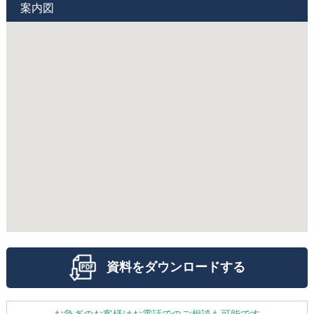
案内図
資料をダウンロードする