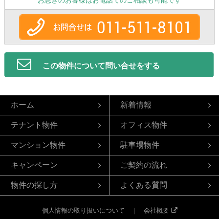
お急ぎのお客様はお電話でのご相談も可能です
この物件について問い合せをする
ホーム
新着情報
テナント物件
オフィス物件
マンション物件
駐車場物件
キャンペーン
ご契約の流れ
物件の探し方
よくある質問
個人情報の取り扱いについて
｜
会社概要