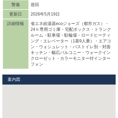
警備
巡回
更新日
2026年5月19日
詳細情報
省エネ給湯器ecoジョーズ（都市ガス）・
24ｈ専用ゴミ庫・宅配ボックス・トランク
ルーム・駐車場・駐輪場・ロードヒーティ
ング・エレベーター（1基9人乗）・エアコ
ン・ウォシュレット・バストイレ別・対面
キッチン・幅広バルコニー・ウォークイン
クローゼット・カラーモニター付インター
フォン
案内図