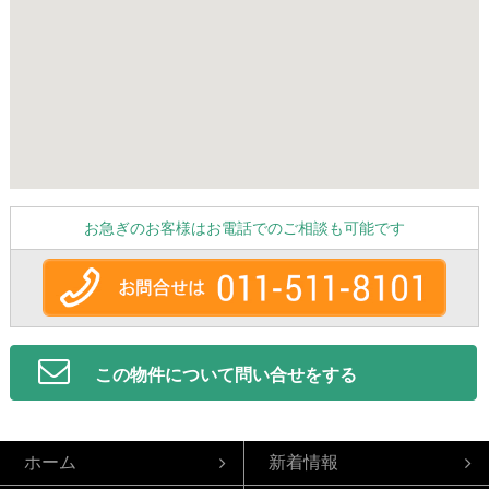
お急ぎのお客様はお電話でのご相談も可能です
この物件について問い合せをする
ホーム
新着情報